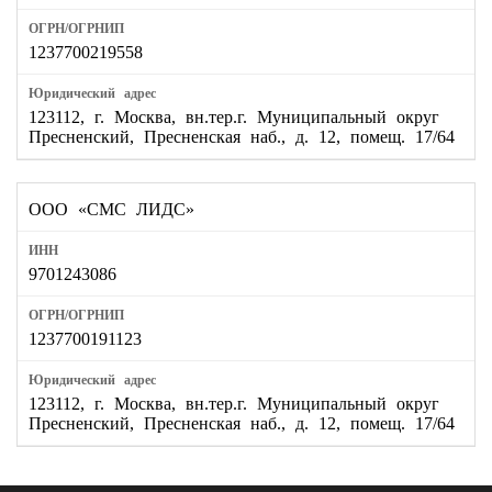
1237700219558
123112, г. Москва, вн.тер.г. Муниципальный округ
Пресненский, Пресненская наб., д. 12, помещ. 17/64
ООО «СМС ЛИДС»
9701243086
1237700191123
123112, г. Москва, вн.тер.г. Муниципальный округ
Пресненский, Пресненская наб., д. 12, помещ. 17/64